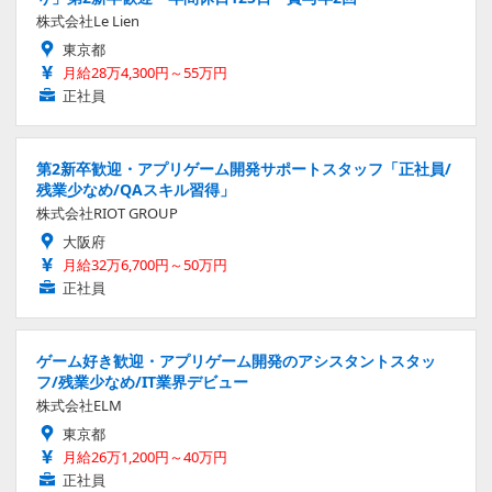
株式会社Le Lien
東京都
月給28万4,300円～55万円
正社員
第2新卒歓迎・アプリゲーム開発サポートスタッフ「正社員/
残業少なめ/QAスキル習得」
株式会社RIOT GROUP
大阪府
月給32万6,700円～50万円
正社員
ゲーム好き歓迎・アプリゲーム開発のアシスタントスタッ
フ/残業少なめ/IT業界デビュー
株式会社ELM
東京都
月給26万1,200円～40万円
正社員