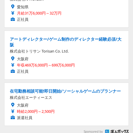
愛知県
月給31万6,000円～32万円
正社員
アートディレクター/ゲーム制作のディレクター経験必須/大
阪
株式会社トリサン Torisan Co. Ltd.
大阪府
年収469万6,000円～699万6,000円
正社員
在宅勤務相談可能!即日開始/ソーシャルゲームのプランナー
株式会社エーティーエス
大阪府
時給2,000円～2,500円
派遣社員
Sponsored by