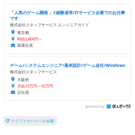
「人気のゲーム開発 」C経験者求/ITサービス企業でのお仕事
です
株式会社スタッフサービス エンジニアガイド
東京都
時給2,800円～
派遣社員
ゲーム/システムエンジニア/基本設計/ゲーム会社/Windows
株式会社スタッフサービス
大阪府
月給23万円～55万円
正社員
Sponsored by
クラフトサバイバル名鑑