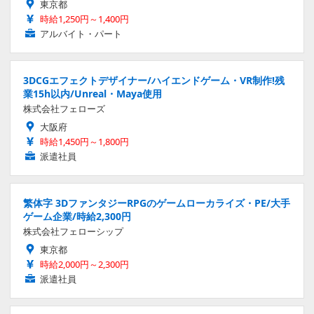
東京都
時給1,250円～1,400円
アルバイト・パート
3DCGエフェクトデザイナー/ハイエンドゲーム・VR制作!残
業15h以内/Unreal・Maya使用
株式会社フェローズ
大阪府
時給1,450円～1,800円
派遣社員
繁体字 3DファンタジーRPGのゲームローカライズ・PE/大手
ゲーム企業/時給2,300円
株式会社フェローシップ
東京都
時給2,000円～2,300円
派遣社員