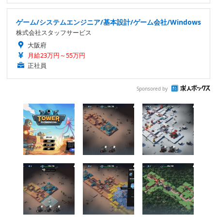
ゲーム/システムエンジニア/基本設計/ゲーム会社/Windows
株式会社スタッフサービス
大阪府
月給23万円～55万円
正社員
Sponsored by