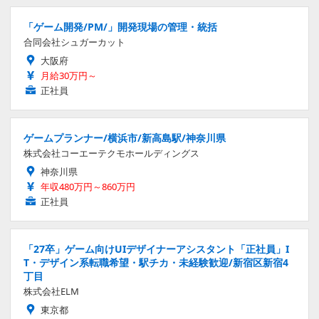
「ゲーム開発/PM/」開発現場の管理・統括
合同会社シュガーカット
大阪府
月給30万円～
正社員
ゲームプランナー/横浜市/新高島駅/神奈川県
株式会社コーエーテクモホールディングス
神奈川県
年収480万円～860万円
正社員
「27卒」ゲーム向けUIデザイナーアシスタント「正社員」I
T・デザイン系転職希望・駅チカ・未経験歓迎/新宿区新宿4
丁目
株式会社ELM
東京都