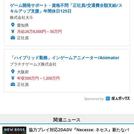
ゲーム開発サポート・資格不問「正社員/交通費全額支給/ス
キルアップ支援」年間休日125日
株式会社大斗
愛知県
月給26万8,000円～50万円
正社員
「ハイブリッド勤務」インゲームアニメーター/Animator
プラチナゲームズ株式会社
大阪府
年収500万円～1,200万円
正社員
Sponsored by
関連ニュース
協力プレイ対応2DADV『Necesse: ネセス』新たなバ