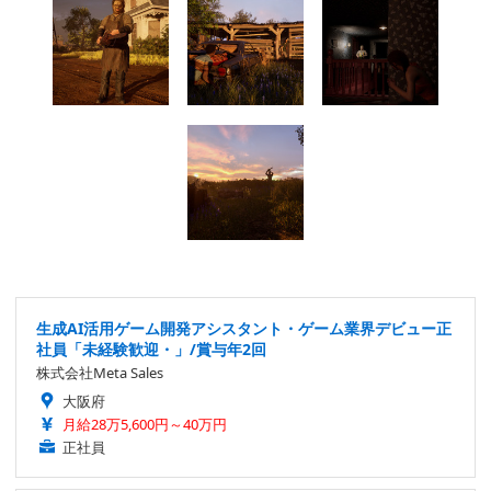
生成AI活用ゲーム開発アシスタント・ゲーム業界デビュー正
社員「未経験歓迎・」/賞与年2回
株式会社Meta Sales
大阪府
月給28万5,600円～40万円
正社員