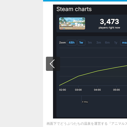
画面下でどうぶつたちの温泉を運営する『アニマル