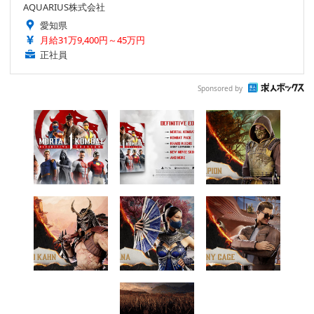
AQUARIUS株式会社
愛知県
月給31万9,400円～45万円
正社員
Sponsored by