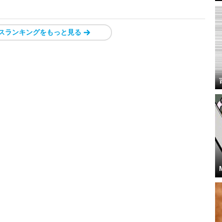
スランキングをもっと見る