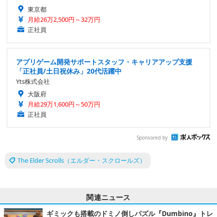
東京都
月給26万2,500円～32万円
正社員
アプリゲーム開発サポートスタッフ・キャリアアップ支援
「正社員/土日祝休み」20代活躍中
Yts株式会社
大阪府
月給29万1,600円～50万円
正社員
Sponsored by
The Elder Scrolls（エルダー・スクロールズ）
関連ニュース
ギミックも搭載のドミノ倒しパズル『Dumbino』トレ