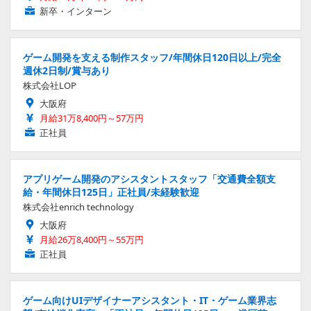
新卒・インターン
ゲーム開発を支える制作スタッフ/年間休日120日以上/完全
週休2日制/賞与あり
株式会社LOP
大阪府
月給31万8,400円～57万円
正社員
アプリゲーム開発のアシスタントスタッフ「交通費全額支
給・年間休日125日」正社員/未経験歓迎
株式会社enrich technology
大阪府
月給26万8,400円～55万円
正社員
ゲーム向けUIデザイナーアシスタント・IT・ゲーム業界志