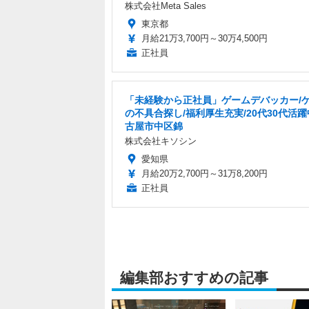
株式会社Meta Sales
東京都
月給21万3,700円～30万4,500円
正社員
「未経験から正社員」ゲームデバッカー/
の不具合探し/福利厚生充実/20代30代活躍
古屋市中区錦
株式会社キソシン
愛知県
月給20万2,700円～31万8,200円
正社員
編集部おすすめの記事