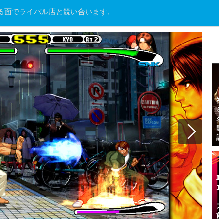
る面でライバル店と競い合います。