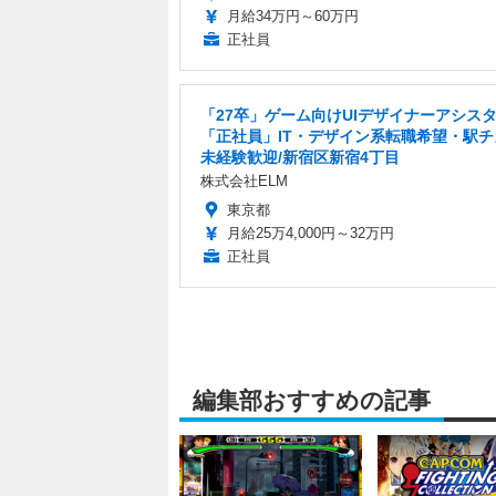
月給34万円～60万円
正社員
「27卒」ゲーム向けUIデザイナーアシス
「正社員」IT・デザイン系転職希望・駅チ
未経験歓迎/新宿区新宿4丁目
株式会社ELM
東京都
月給25万4,000円～32万円
正社員
編集部おすすめの記事