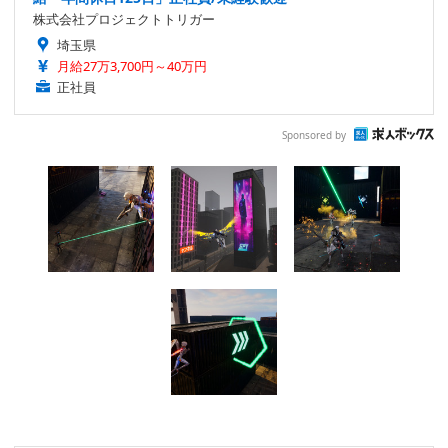
株式会社プロジェクトトリガー
埼玉県
月給27万3,700円～40万円
正社員
Sponsored by