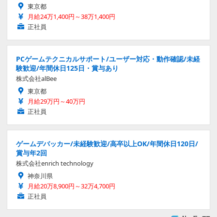
東京都
月給24万1,400円～38万1,400円
正社員
PCゲームテクニカルサポート/ユーザー対応・動作確認/未経
験歓迎/年間休日125日・賞与あり
株式会社alBee
東京都
月給29万円～40万円
正社員
ゲームデバッカー/未経験歓迎/高卒以上OK/年間休日120日/
賞与年2回
株式会社enrich technology
神奈川県
月給20万8,900円～32万4,700円
正社員