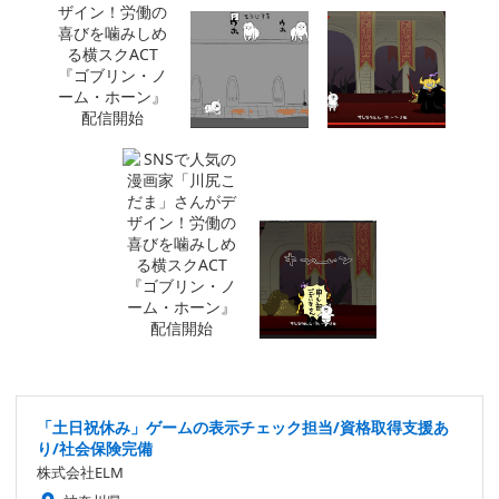
「土日祝休み」ゲームの表示チェック担当/資格取得支援あ
り/社会保険完備
株式会社ELM