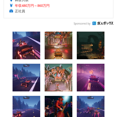
神奈川県
年収480万円～860万円
正社員
Sponsored by