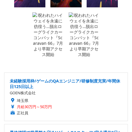
未経験採用枠/ゲームのQAエンジニア/研修制度充実/年間休
日125日以上
GOEN株式会社
埼玉県
月給30万円～50万円
正社員