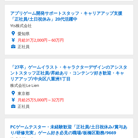
アプリゲーム開発サポートスタッフ・キャリアアップ支援
「正社員/土日祝休み」20代活躍中
Yts株式会社
愛知県
月給31万2,000円～60万円
正社員
「27卒」ゲームイラスト・キャラクターデザインのアシスタ
ントスタッフ正社員/昇給あり・コンテンツ好き歓迎・キャ
リアアップ/中央区八重洲1丁目
株式会社Le Lien
東京都
月給25万5,000円～32万円
正社員
PCゲームテスター・未経験歓迎「正社員/土日祝休み/賞与あ
り/研修充実」ゲーム好き必見の職場/板橋区勤務/9669