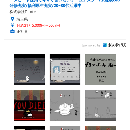
研修充実/福利厚生充実/20~30代活躍中
株式会社Tetote
埼玉県
月給31万5,000円～50万円
正社員
Sponsored by