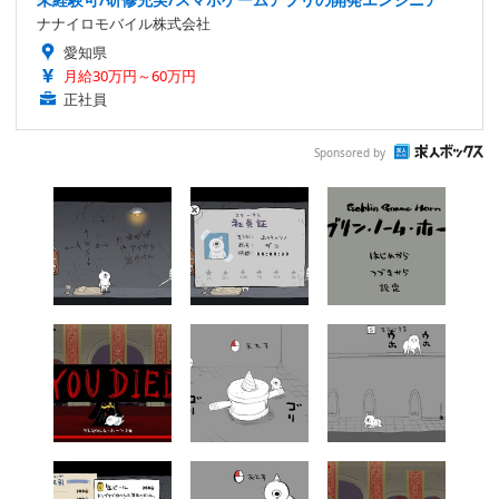
ナナイロモバイル株式会社
愛知県
月給30万円～60万円
正社員
Sponsored by