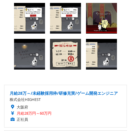
月給28万～/未経験採用枠/研修充実/ゲーム開発エンジニア
株式会社HIGHEST
大阪府
月給28万円～60万円
正社員