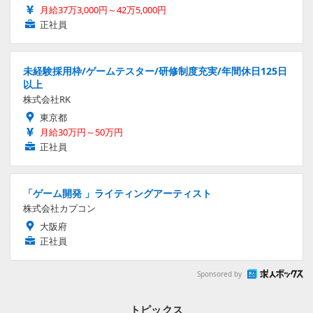
月給37万3,000円～42万5,000円
正社員
未経験採用枠/ゲームテスター/研修制度充実/年間休日125日
以上
株式会社RK
東京都
月給30万円～50万円
正社員
「ゲーム開発 」ライティングアーティスト
株式会社カプコン
大阪府
正社員
Sponsored by
トピックス