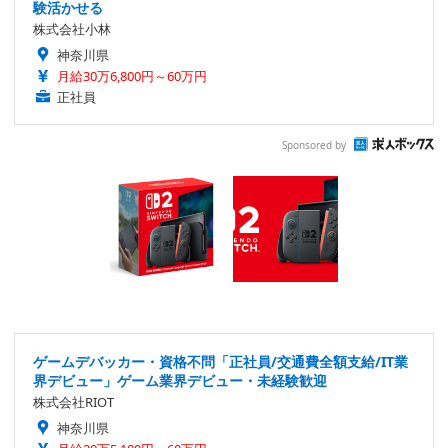
験活かせる
株式会社小林
神奈川県
月給30万6,800円～60万円
正社員
Sponsored by
ゲームデバッカー・資格不問「正社員/交通費全額支給/IT業
界デビュー」ゲーム業界デビュー・未経験歓迎
株式会社RIOT
神奈川県