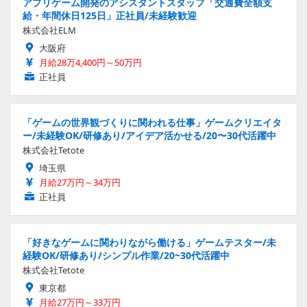
アプリゲーム開発のアシスタントスタッフ「交通費全額支
給・年間休日125日」正社員/未経験歓迎
株式会社ELM
大阪府
月給28万4,400円～50万円
正社員
「ゲームの世界観づくりに関われる仕事」ゲームクリエイタ
ー/未経験OK/研修あり/アイデア活かせる/20〜30代活躍中
株式会社Tetote
埼玉県
月給27万円～34万円
正社員
「好きなゲームに関わりながら働ける」ゲームテスター/未
経験OK/研修あり/シンプル作業/20~30代活躍中
株式会社Tetote
東京都
月給27万円～33万円