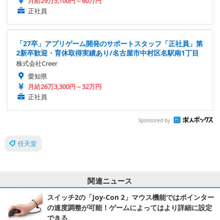
月給29万5,100円～60万円
正社員
「27卒」アプリゲーム開発のサポートスタッフ「正社員」第
2新卒歓迎・育休取得実績あり/名古屋市中村区名駅南1丁目
株式会社Creer
愛知県
月給26万3,300円～32万円
正社員
Sponsored by
任天堂
関連ニュース
スイッチ2の「Joy-Con 2」マウス機能ではポインター
の速度調整が可能！ゲームによってはより詳細に設定
できる