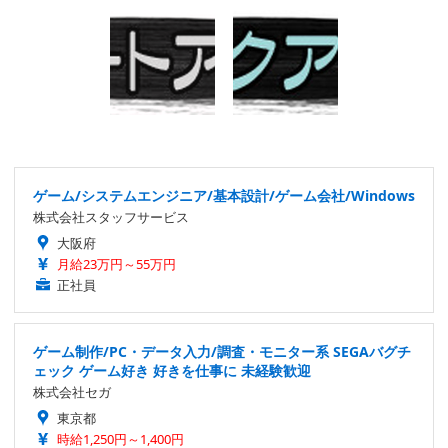
ゲーム/システムエンジニア/基本設計/ゲーム会社/Windows
株式会社スタッフサービス
大阪府
月給23万円～55万円
正社員
ゲーム制作/PC・データ入力/調査・モニター系 SEGAバグチ
ェック ゲーム好き 好きを仕事に 未経験歓迎
株式会社セガ
東京都
時給1,250円～1,400円