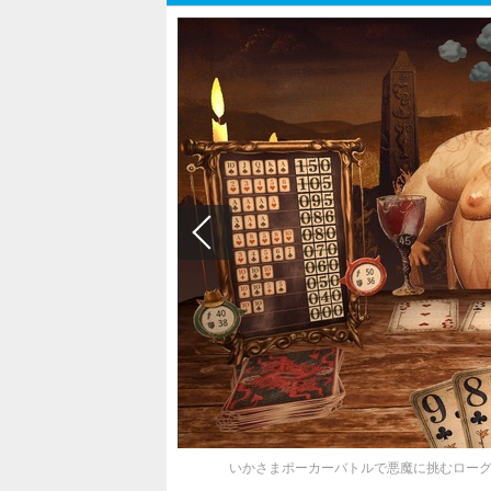
いかさまポーカーバトルで悪魔に挑むローグライト