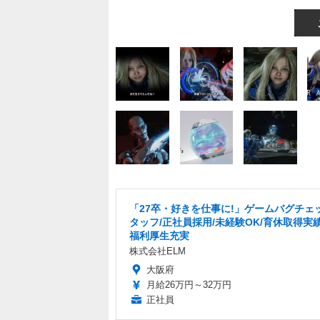
「27卒・好きを仕事に!」ゲームバグチェ
タッフ/正社員採用/未経験OK/育休取得実績
福利厚生充実
株式会社ELM
大阪府
月給26万円～32万円
正社員