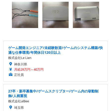
ゲーム開発エンジニア/未経験歓迎/ゲームのシステム構築/快
適な仕事環境/年間休日120日以上
株式会社Le Lien
神奈川県
月給29万円～40万円
正社員
27卒・新卒募集中/ゲームスクリプター/ゲーム内の挙動制
御/人柄重視
株式会社alBee
埼玉県