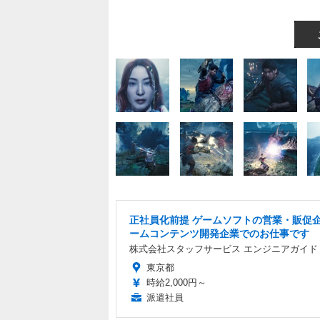
正社員化前提 ゲームソフトの営業・販促企
ームコンテンツ開発企業でのお仕事です
株式会社スタッフサービス エンジニアガイド
東京都
時給2,000円～
派遣社員