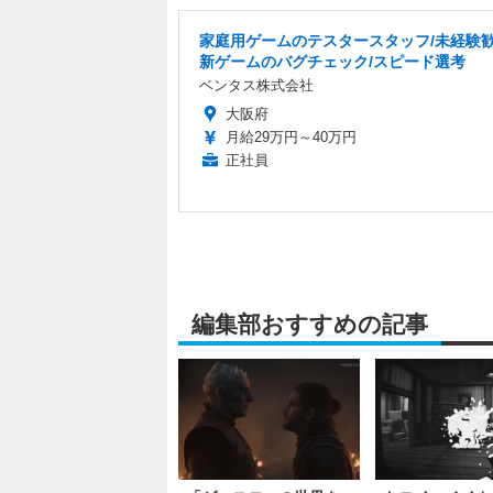
家庭用ゲームのテスタースタッフ/未経験歓
新ゲームのバグチェック/スピード選考
ベンタス株式会社
大阪府
月給29万円～40万円
正社員
編集部おすすめの記事