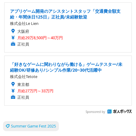
アプリゲーム開発のアシスタントスタッフ「交通費全額支
給・年間休日125日」正社員/未経験歓迎
株式会社Le Lien
大阪府
月給29万8,500円～40万円
正社員
「好きなゲームに関わりながら働ける」ゲームテスター/未
経験OK/研修あり/シンプル作業/20~30代活躍中
株式会社Tetote
東京都
月給27万円～33万円
正社員
Sponsored by
Summer Game Fest 2025