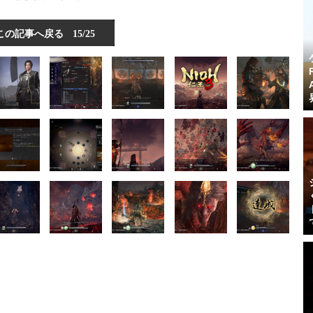
この記事へ戻る
15/25