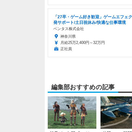
「27卒・ゲーム好き歓迎」ゲームエフェ
発サポート/土日祝休み/快適な仕事環境
ベンタス株式会社
神奈川県
月給25万2,400円～32万円
正社員
編集部おすすめの記事