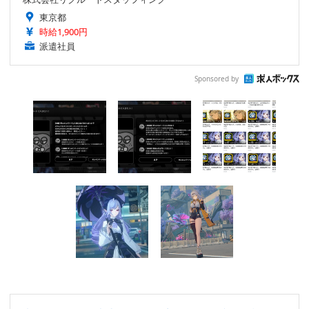
東京都
時給1,900円
派遣社員
Sponsored by