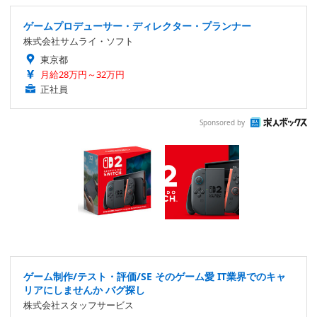
ゲームプロデューサー・ディレクター・プランナー
株式会社サムライ・ソフト
東京都
月給28万円～32万円
正社員
Sponsored by
ゲーム制作/テスト・評価/SE そのゲーム愛 IT業界でのキャ
リアにしませんか バグ探し
株式会社スタッフサービス