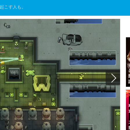
思い起こす人も。