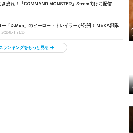
れ！『COMMAND MONSTER』Steam向けに配信
「D.Mon」のヒーロー・トレイラーが公開！ MEKA部隊
2026.8.7 Fri 1:15
スランキングをもっと見る