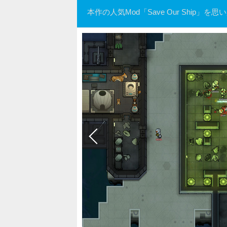
本作の人気Mod「Save Our Ship」を