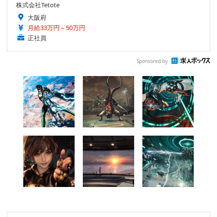
株式会社Tetote
大阪府
月給33万円～50万円
正社員
Sponsored by