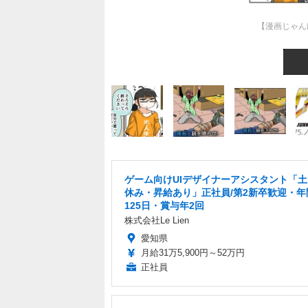
【漫画じゃん
ゲーム向けUIデザイナーアシスタント「
休み・昇給あり」正社員/第2新卒歓迎・年
125日・賞与年2回
株式会社Le Lien
愛知県
月給31万5,900円～52万円
正社員