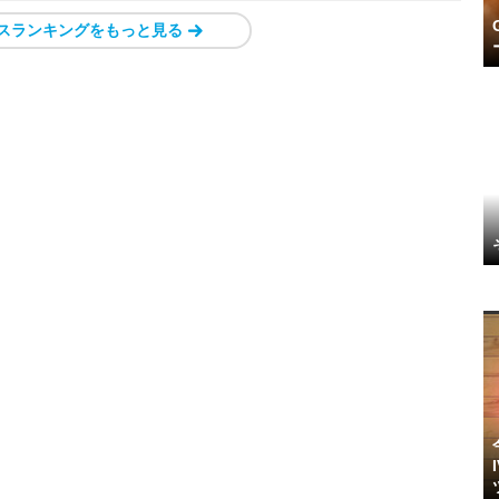
スランキングをもっと見る