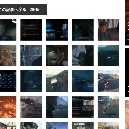
この記事へ戻る
20/46