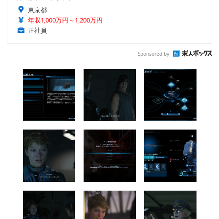
東京都
年収1,000万円～1,200万円
正社員
Sponsored by