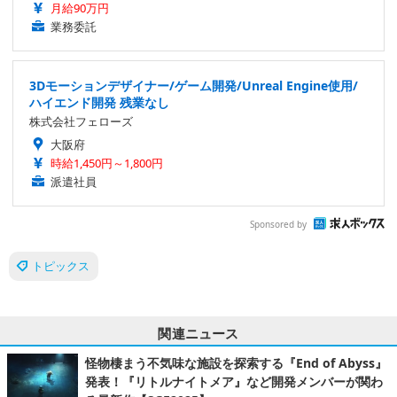
月給90万円
業務委託
3Dモーションデザイナー/ゲーム開発/Unreal Engine使用/
ハイエンド開発 残業なし
株式会社フェローズ
大阪府
時給1,450円～1,800円
派遣社員
Sponsored by
トピックス
関連ニュース
怪物棲まう不気味な施設を探索する『End of Abyss』
発表！『リトルナイトメア』など開発メンバーが関わ