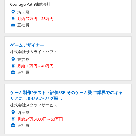
Courage Path株式会社
埼玉県
月給27万円～35万円
正社員
ゲームデザイナー
株式会社サムライ・ソフト
東京都
月給30万円～40万円
正社員
ゲーム制作/テスト・評価/SE そのゲーム愛 IT業界でのキャ
リアにしませんか バグ探し
株式会社スタッフサービス
埼玉県
月給24万5,000円～50万円
正社員