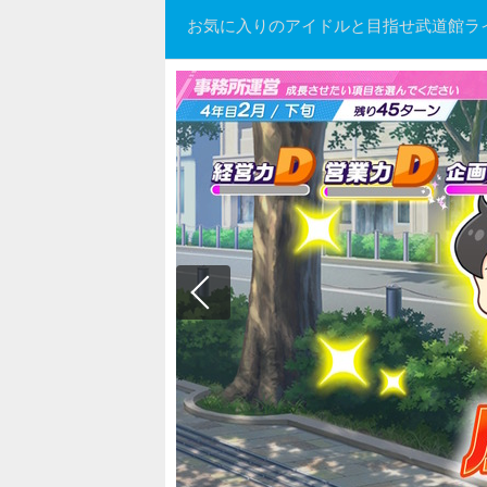
お気に入りのアイドルと目指せ武道館ラ