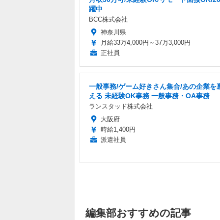
躍中
BCC株式会社
神奈川県
月給33万4,000円～37万3,000円
正社員
一般事務/ゲーム好きさん集合/あの企業を
える 未経験OK事務 一般事務・OA事務
ランスタッド株式会社
大阪府
時給1,400円
派遣社員
編集部おすすめの記事