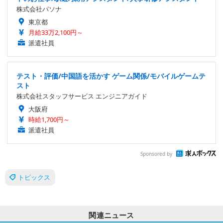
株式会社パソナ
東京都
月給33万2,100円～
派遣社員
テスト・評価/中国語を活かす ゲーム関係/モバイルゲームテ
スト
株式会社スタッフサービス エンジニアガイド
大阪府
時給1,700円～
派遣社員
Sponsored by
トピックス
関連ニュース