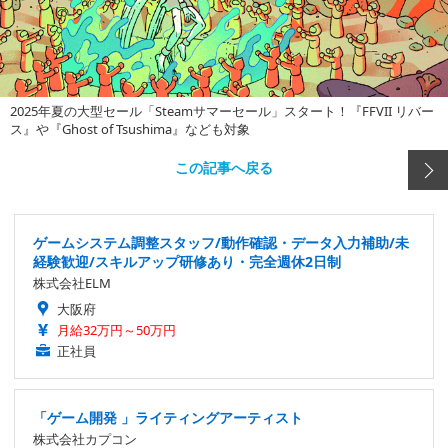
2025年夏の大型セール「Steamサマーセール」スタート！『FFVII リバー
ス』や『Ghost of Tsushima』なども対象
この記事へ戻る
ゲームシステム調整スタッフ/動作確認・データ入力補助/未
経験歓迎/スキルアップ研修あり・完全週休2日制
株式会社ELM
大阪府
月給32万円～50万円
正社員
「ゲーム開発 」ライティングアーティスト
株式会社カプコン