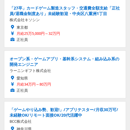
「27卒」カードゲーム製造スタッフ・交通費全額支給「正社
員/退職金制度あり」未経験歓迎・中央区八重洲1丁目
株式会社キソシン
東京都
月給25万5,000円～32万円
正社員
オープン系・ゲームアプリ・基幹系システム・組み込み系の
開発エンジニア
ラーニンギフト株式会社
愛知県
月給34万円～80万円
正社員
「ゲームやり込み勢、歓迎!」/アプリテスター/月収30万可/
未経験OK/リモート面接OK/20代活躍中
BCC株式会社
神奈川県