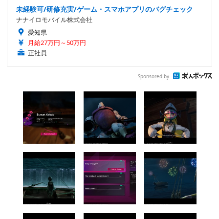
未経験可/研修充実/ゲーム・スマホアプリのバグチェック
ナナイロモバイル株式会社
愛知県
月給27万円～50万円
正社員
Sponsored by