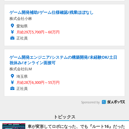
ゲーム開発補助/ゲーム仕様確認/残業ほぼなし
株式会社小林
愛知県
月給29万5,700円～60万円
正社員
ゲーム開発エンジニア/システムの構築開発/未経験OK/土日
祝休み/オンライン面接可
株式会社ELM
埼玉県
月給28万6,300円～55万円
正社員
Sponsored by
トピックス
車が変形してロボになった、でも『ルート16』だった