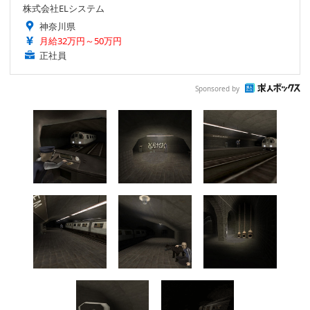
株式会社ELシステム
神奈川県
月給32万円～50万円
正社員
Sponsored by