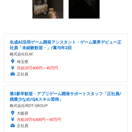
生成AI活用ゲーム開発アシスタント・ゲーム業界デビュー正
社員「未経験歓迎・」/賞与年2回
株式会社ELM
埼玉県
月給29万400円～40万円
正社員
第2新卒歓迎・アプリゲーム開発サポートスタッフ「正社員/
残業少なめ/QAスキル習得」
株式会社RIOT GROUP
大阪府
月給29万4,600円～60万円
正社員