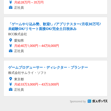
月給28万円～35万円
正社員
「ゲームやり込み勢、歓迎!」/アプリテスター/月収30万可/
未経験OK/リモート面接OK/完全土日祝休み
BCC株式会社
愛知県
月給40万1,000円～44万8,000円
正社員
ゲームプロデューサー・ディレクター・プランナー
株式会社サムライ・ソフト
東京都
月給33万3,000円～43万3,000円
正社員
Sponsored by