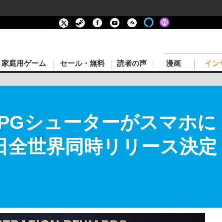
家庭用ゲーム
セール・無料
読者の声
漫画
イン
RPGシューターがスマホに！『
月29日全世界同時リリース決定