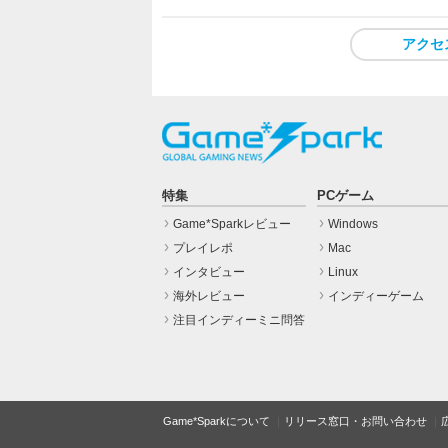
アクセ
特集
PCゲーム
Game*Sparkレビュー
Windows
プレイレポ
Mac
インタビュー
Linux
海外レビュー
インディーゲーム
注目インディーミニ問答
Game*Sparkについて
リリース窓口・お問い合わせ