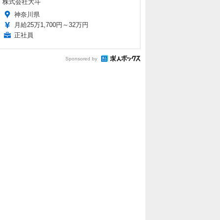
株式会社大斗
神奈川県
月給25万1,700円～32万円
正社員
Sponsored by