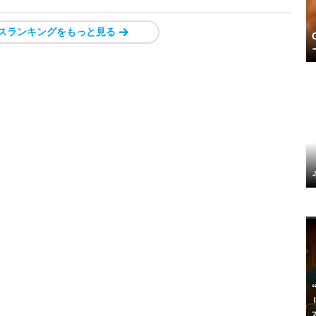
スランキングをもっと見る