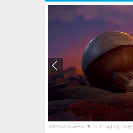
人気サバイバルゲーム『Rust』のこれまでとこれから