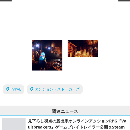
求人情報を読み込み中...
Sponsored by
求人情報を読み込み中...
Sponsored by