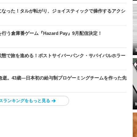
になった！タルが転がり、ジョイスティックで操作するアクシ
う倉庫番ゲーム『Hazard Pay』9月配信決定！
状態で旅を進める！ポストサイバーパンク・サバイバルホラー
急逝。43歳―日本初の給与制プロゲーミングチームを作った先
スランキングをもっと見る