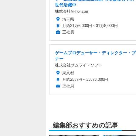
世代活躍中
株式会社N-Horizon
埼玉県
月給31万6,000円～31万8,000円
正社員
ゲームプロデューサー・ディレクター・プ
ナー
株式会社サムライ・ソフト
東京都
月給25万円～33万3,000円
正社員
編集部おすすめの記事