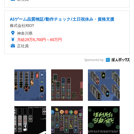
AIゲーム品質検証/動作チェック/土日祝休み・資格支援
株式会社RIOT
神奈川県
月給29万6,700円～60万円
正社員
Sponsored by