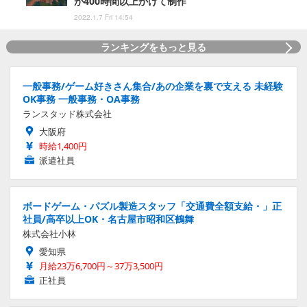
が400時間以上かけて制作
2022.1.7 Fri 14:54
ランキングをもっと見る
一般事務/ゲーム好きさん集合/あの企業を裏で支える 未経験
OK事務 一般事務・OA事務
ランスタッド株式会社
大阪府
時給1,400円
派遣社員
ボードゲーム・パズル製造スタッフ「交通費全額支給・」正
社員/高卒以上OK・名古屋市昭和区鶴舞
株式会社小林
愛知県
月給23万6,700円～37万3,500円
正社員