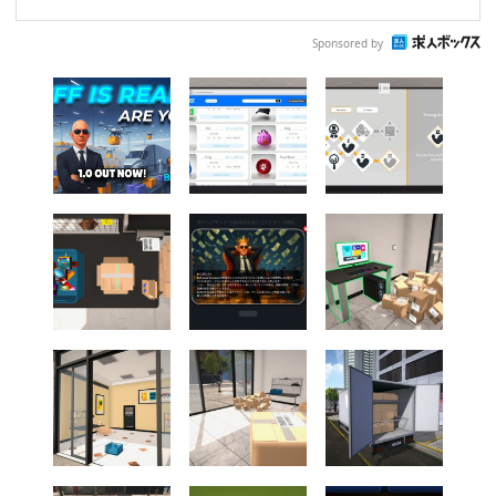
Sponsored by