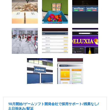
10月開始/ゲームソフト開発会社で採用サポート/残業なし/
土日祝休み/駅近